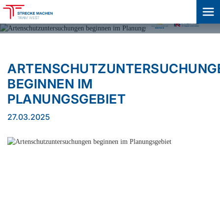
ARTENSCHUTZUNTERSUCHUNG
BEGINNEN IM
PLANUNGSGEBIET
27.03.2025