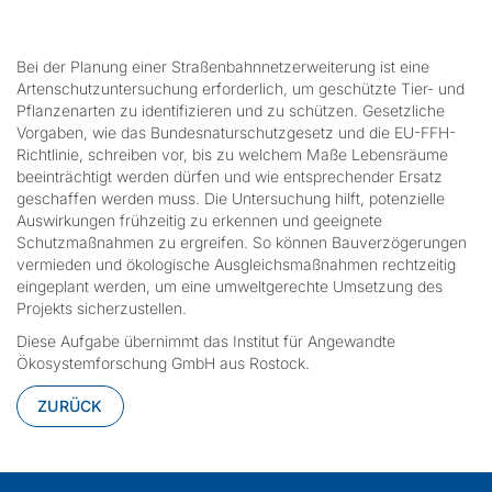
Bei der Planung einer Straßenbahnnetzerweiterung ist eine
Artenschutzuntersuchung erforderlich, um geschützte Tier- und
Pflanzenarten zu identifizieren und zu schützen. Gesetzliche
Vorgaben, wie das Bundesnaturschutzgesetz und die EU-FFH-
Richtlinie, schreiben vor, bis zu welchem Maße Lebensräume
beeinträchtigt werden dürfen und wie entsprechender Ersatz
geschaffen werden muss. Die Untersuchung hilft, potenzielle
Auswirkungen frühzeitig zu erkennen und geeignete
Schutzmaßnahmen zu ergreifen. So können Bauverzögerungen
vermieden und ökologische Ausgleichsmaßnahmen rechtzeitig
eingeplant werden, um eine umweltgerechte Umsetzung des
Projekts sicherzustellen.
Diese Aufgabe übernimmt das Institut für Angewandte
Ökosystemforschung GmbH aus Rostock.
ZURÜCK