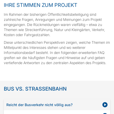
IHRE STIMMEN ZUM PROJEKT
Im Rahmen der bisherigen Öffentlichkeitsbeteiligung sind
zahlreiche Fragen, Anregungen und Meinungen zum Projekt
eingegangen. Die Rückmeldungen waren vielfältig – etwa zu
Themen wie Streckenführung, Natur und Kleingärten, Verkehr,
Kosten oder Fahrgastzahlen.
Diese unterschiedlichen Perspektiven zeigen, welche Themen im
Mittelpunkt des Interesses stehen und wo weiterer
Informationsbedarf besteht. In den folgenden erweiterten FAQ
greifen wir die häufigsten Fragen und Hinweise auf und geben
vertiefende Antworten zu den zentralen Aspekten des Projekts.
BUS VS. STRASSENBAHN
Reicht der Busverkehr nicht völlig aus?