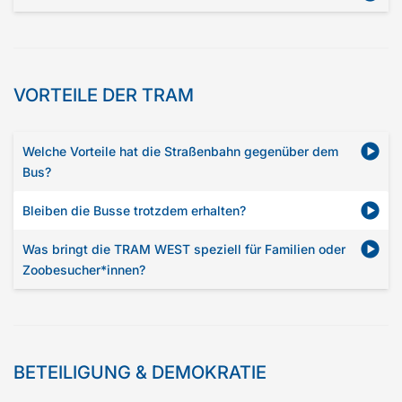
VORTEILE DER TRAM
Welche Vorteile hat die Straßenbahn gegenüber dem
Bus?
Bleiben die Busse trotzdem erhalten?
Was bringt die TRAM WEST speziell für Familien oder
Zoobesucher*innen?
BETEILIGUNG & DEMOKRATIE