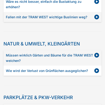
Wäre es nicht besser, einfach die Bustaktung zu
erhöhen?
Fallen mit der TRAM WEST wichtige Buslinien weg?
NATUR & UMWELT, KLEINGÄRTEN
Müssen wirklich Gärten und Bäume für die TRAM WEST
weichen?
Wie wird der Verlust von Grünflächen ausgeglichen?
PARKPLÄTZE & PKW-VERKEHR