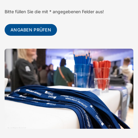
Bitte füllen Sie die mit * angegebenen Felder aus!