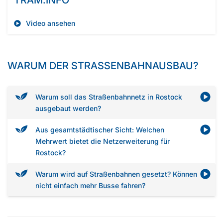
TRAM.INFO
Video ansehen
WARUM DER STRASSENBAHNAUSBAU?
Warum soll das Straßenbahnnetz in Rostock
ausgebaut werden?
Aus gesamtstädtischer Sicht: Welchen
Mehrwert bietet die Netzerweiterung für
Rostock?
Warum wird auf Straßenbahnen gesetzt? Können
nicht einfach mehr Busse fahren?