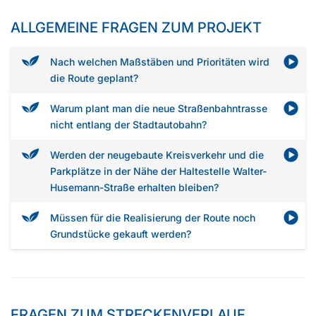
ALLGEMEINE FRAGEN ZUM PROJEKT
Nach welchen Maßstäben und Prioritäten wird
die Route geplant?
Warum plant man die neue Straßenbahntrasse
nicht entlang der Stadtautobahn?
Werden der neugebaute Kreisverkehr und die
Parkplätze in der Nähe der Haltestelle Walter-
Husemann-Straße erhalten bleiben?
Müssen für die Realisierung der Route noch
Grundstücke gekauft werden?
FRAGEN ZUM STRECKENVERLAUF