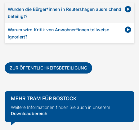
Wurden die Bürger*innen in Reutershagen ausreichend
beteiligt?
Warum wird Kritik von Anwohner*innen teilweise
ignoriert?
ZUR ÖFFENTLICHKEITSBETEILIGUNG
MEHR TRAM FÜR ROSTOCK
Weitere Informationen finden Sie auch in unserem
Downloadbereich
.