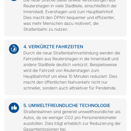
Reutershagen in viele Stadtteile, einschließlich der
Innenstadt, Evershagen und zum Hauptbahnhof.
Dies macht den ÖPNV bequemer und effizienter,
was mehr Menschen dazu motiviert, die
Straßenbahn zu nutzen.
4. VERKÜRZTE FAHRZEITEN
Durch die neue Straßenbahnverbindung werden die
Fahrzeiten aus Reutershagen in die Innenstadt und
andere Stadtteile deutlich verkürzt. Beispielsweise
wird die Fahrzeit von Reutershagen zum
Hauptbahnhof um etwa 10 Minuten reduziert. Dies
macht den öffentlichen Nahverkehr nicht nur
schneller, sondern auch attraktiver für Pendelnde.
5. UMWELTFREUNDLICHE TECHNOLOGIE
Straßenbahnen sind generell umweltfreundlicher als
Autos, da sie weniger CO2 pro Personenkilometer
ausstoßen. Dies trägt erheblich zur Reduzierung der
Gesamtemissionen bei.