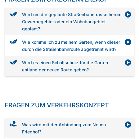
Wird um die geplante Straßenbahntrasse herum
Gewerbegebiet oder ein Wohnbaugebiet
geplant?
Wie komme ich zu meinem Garten, wenn dieser
durch die Straßenbahnroute abgetrennt wird?
Wird es einen Schallschutz für die Gärten
entlang der neuen Route geben?
FRAGEN ZUM VERKEHRSKONZEPT
Was wird mit der Anbindung zum Neuen
Friedhof?