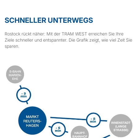
SCHNELLER UNTERWEGS
Rostock rückt näher: Mit der TRAM WEST erreichen Sie Ihre
Ziele schneller und entspannter. Die Grafik zeigt, wie viel Zeit Sie
sparen.