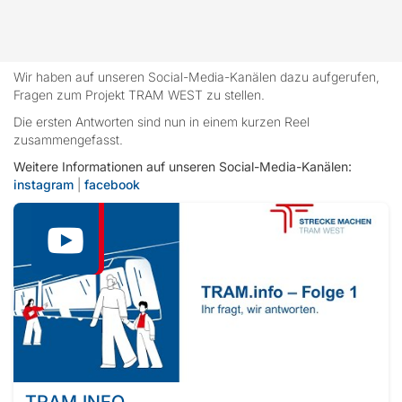
Wir haben auf unseren Social-Media-Kanälen dazu aufgerufen,
Fragen zum Projekt TRAM WEST zu stellen.
Die ersten Antworten sind nun in einem kurzen Reel
zusammengefasst.
Weitere Informationen auf unseren Social-Media-Kanälen:
instagram
|
facebook