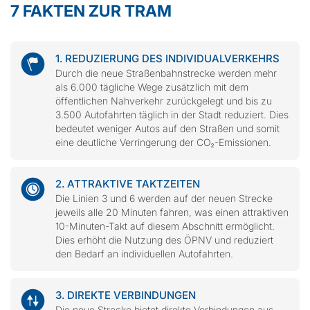
7 FAKTEN ZUR TRAM
1. REDUZIERUNG DES INDIVIDUALVERKEHRS
Durch die neue Straßenbahnstrecke werden mehr
als 6.000 tägliche Wege zusätzlich mit dem
öffentlichen Nahverkehr zurückgelegt und bis zu
3.500 Autofahrten täglich in der Stadt reduziert. Dies
bedeutet weniger Autos auf den Straßen und somit
eine deutliche Verringerung der CO₂-Emissionen.
2. ATTRAKTIVE TAKTZEITEN
Die Linien 3 und 6 werden auf der neuen Strecke
jeweils alle 20 Minuten fahren, was einen attraktiven
10-Minuten-Takt auf diesem Abschnitt ermöglicht.
Dies erhöht die Nutzung des ÖPNV und reduziert
den Bedarf an individuellen Autofahrten.
3. DIREKTE VERBINDUNGEN
Die neue Strecke bietet direkte Verbindungen aus