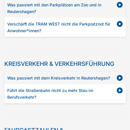
Was passiert mit den Parkplätzen am Zoo und in
Reutershagen?
Verschärft die TRAM WEST nicht die Parkplatznot für
Anwohner*innen?
KREISVERKEHR & VERKEHRSFÜHRUNG
Was passiert mit dem Kreisverkehr in Reutershagen?
Führt die Straßenbahn nicht zu mehr Stau im
Berufsverkehr?