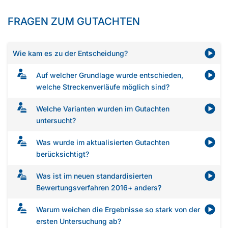
FRAGEN ZUM GUTACHTEN
Wie kam es zu der Entscheidung?
Auf welcher Grundlage wurde entschieden,
welche Streckenverläufe möglich sind?
Welche Varianten wurden im Gutachten
untersucht?
Was wurde im aktualisierten Gutachten
berücksichtigt?
Was ist im neuen standardisierten
Bewertungsverfahren 2016+ anders?
Warum weichen die Ergebnisse so stark von der
ersten Untersuchung ab?