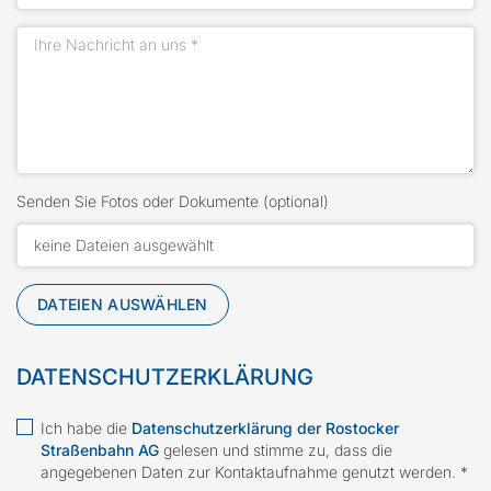
Senden Sie Fotos oder Dokumente (optional)
keine Dateien ausgewählt
DATEIEN AUSWÄHLEN
DATENSCHUTZERKLÄRUNG
Ich habe die
Datenschutzerklärung der Rostocker
Straßenbahn AG
gelesen und stimme zu, dass die
angegebenen Daten zur Kontaktaufnahme genutzt werden. *