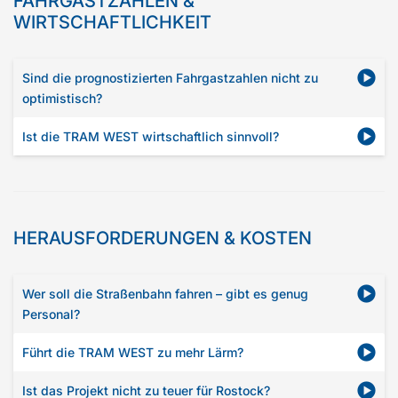
FAHRGASTZAHLEN &
WIRTSCHAFTLICHKEIT
Sind die prognostizierten Fahrgastzahlen nicht zu
optimistisch?
Ist die TRAM WEST wirtschaftlich sinnvoll?
HERAUSFORDERUNGEN & KOSTEN
Wer soll die Straßenbahn fahren – gibt es genug
Personal?
Führt die TRAM WEST zu mehr Lärm?
Ist das Projekt nicht zu teuer für Rostock?