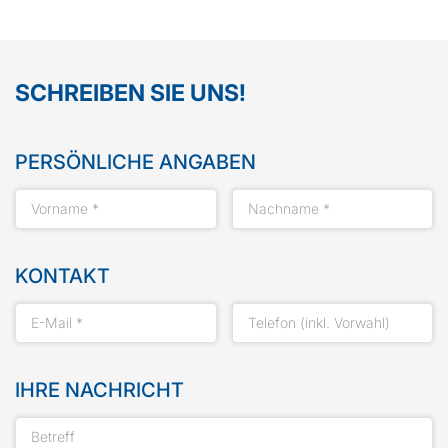
SCHREIBEN SIE UNS!
PERSÖNLICHE ANGABEN
KONTAKT
IHRE NACHRICHT