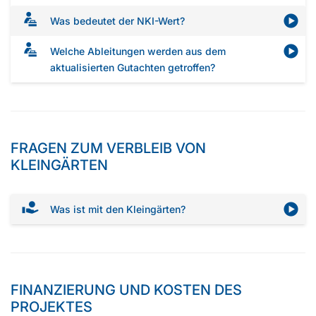
Was bedeutet der NKI-Wert?
Welche Ableitungen werden aus dem
aktualisierten Gutachten getroffen?
FRAGEN ZUM VERBLEIB VON
KLEINGÄRTEN
Was ist mit den Kleingärten?
FINANZIERUNG UND KOSTEN DES
PROJEKTES