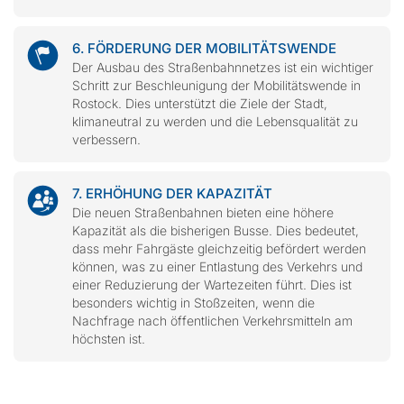
6. FÖRDERUNG DER MOBILITÄTSWENDE
Der Ausbau des Straßenbahnnetzes ist ein wichtiger
Schritt zur Beschleunigung der Mobilitätswende in
Rostock. Dies unterstützt die Ziele der Stadt,
klimaneutral zu werden und die Lebensqualität zu
verbessern.
7. ERHÖHUNG DER KAPAZITÄT
Die neuen Straßenbahnen bieten eine höhere
Kapazität als die bisherigen Busse. Dies bedeutet,
dass mehr Fahrgäste gleichzeitig befördert werden
können, was zu einer Entlastung des Verkehrs und
einer Reduzierung der Wartezeiten führt. Dies ist
besonders wichtig in Stoßzeiten, wenn die
Nachfrage nach öffentlichen Verkehrsmitteln am
höchsten ist.