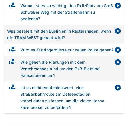
Warum ist es so wichtig, den P+R-Platz am Groß
Schwaßer Weg mit der Straßenbahn zu
bedienen?
Was passiert mit den Buslinien in Reutershagen, wenn
die TRAM WEST gebaut wird?
Wird es Zubringerbusse zur neuen Route geben?
Wie gehen die Planungen mit dem
Verkehrschaos rund um den P+R-Platz bei
Hansaspielen um?
Ist es nicht empfehlenswert, eine
Straßenbahnroute am Ostseestadion
vorbeilaufen zu lassen, um die vielen Hansa-
Fans besser zu befördern?