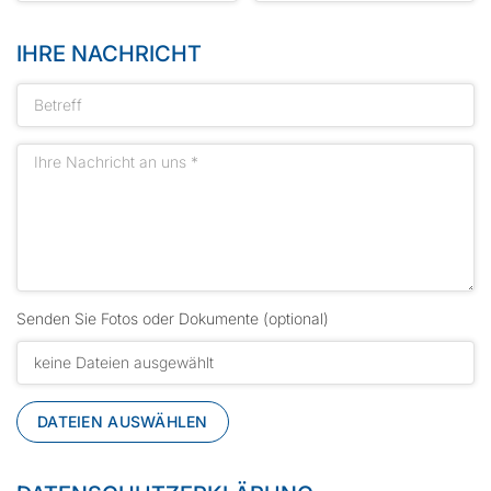
IHRE NACHRICHT
Senden Sie Fotos oder Dokumente (optional)
keine Dateien ausgewählt
DATEIEN AUSWÄHLEN