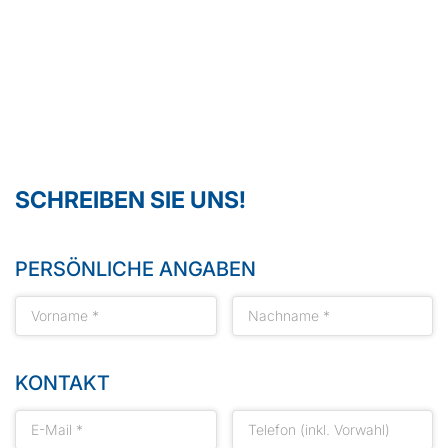
SCHREIBEN SIE UNS!
PERSÖNLICHE ANGABEN
KONTAKT