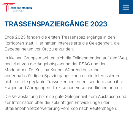
TRASSENSPAZIERGÄNGE 2023
Ende 2023 fanden die ersten Trassenspaziergänge in den
Korridoren statt. Hier hatten Interessierte die Gelegenheit, die
Gegebenheiten vor Ort zu erkunden.
In kleinen Gruppe machten sich die Teilnehmenden auf den Weg,
begleitet von der Angebotsplanung der RSAG und der
Moderatorin Dr. Kristina Koebe. Während des rund
anderthalbstündigen Spaziergangs konnten die Interessierten
nicht nur die geplante Trasse kennenlernen, sondern auch ihre
Fragen und Anregungen direkt an die Verantwortlichen richten.
Die Veranstaltung bot eine gute Gelegenheit zum Austausch und
zur Information über die zukünftigen Entwicklungen der
Straßenbahnnetzerweiterung vom Zoo nach Reutershagen.